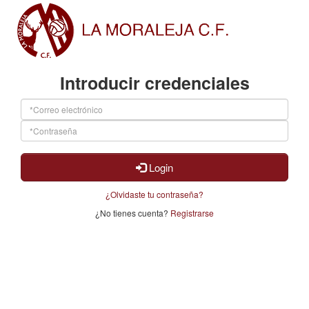
Introducir credenciales
Login
¿Olvidaste tu contraseña?
¿No tienes cuenta?
Registrarse